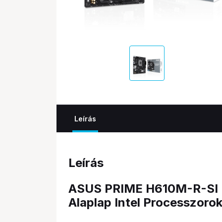
Leírás
Leírás
ASUS PRIME H610M-R-SI -
Alaplap Intel Processzoro