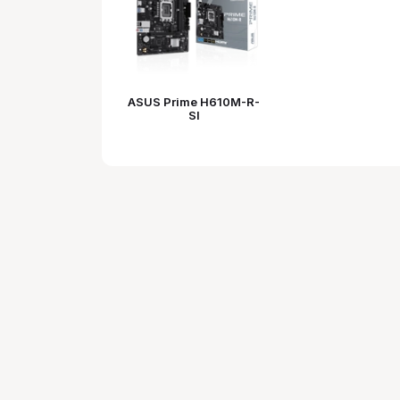
ASUS Prime H610M-R-
SI