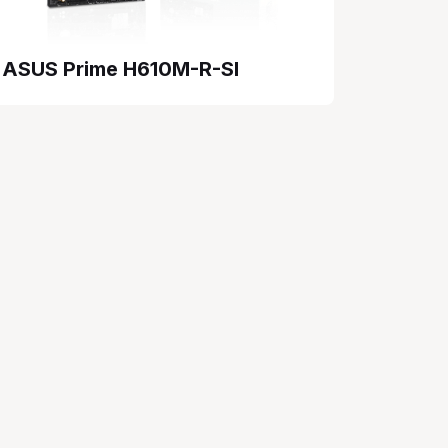
ASUS Prime H610M-R-SI