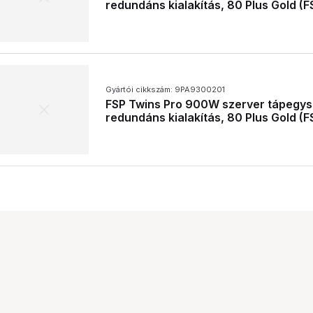
redundáns kialakítás, 80 Plus Gold 
Gyártói cikkszám: 9PA9300201
FSP Twins Pro 900W szerver tápegys
redundáns kialakítás, 80 Plus Gold 