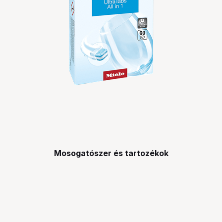
Mosogatószer és tartozékok