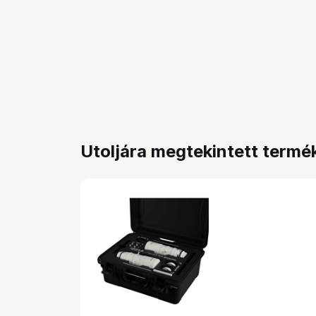
Utoljára megtekintett termé