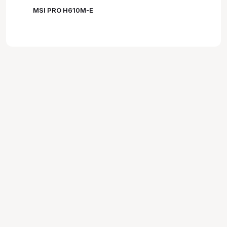
MSI PRO H610M-E