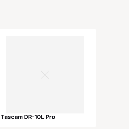
Tascam DR-10L Pro