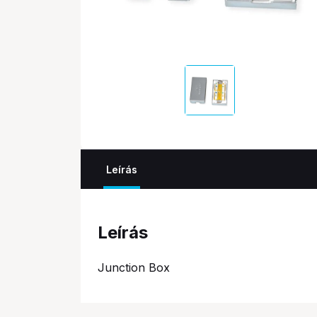
Leírás
Leírás
Junction Box