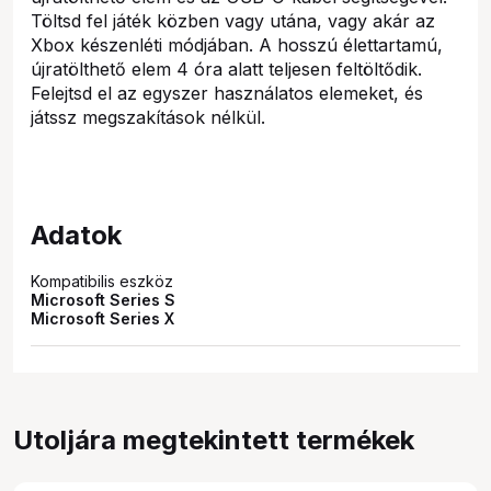
Töltsd fel játék közben vagy utána, vagy akár az
Xbox készenléti módjában. A hosszú élettartamú,
újratölthető elem 4 óra alatt teljesen feltöltődik.
Felejtsd el az egyszer használatos elemeket, és
játssz megszakítások nélkül.
Adatok
Kompatibilis eszköz
Microsoft Series S
Microsoft Series X
Utoljára megtekintett termékek