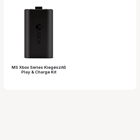
MS Xbox Series Kiegészítő
Play & Charge Kit