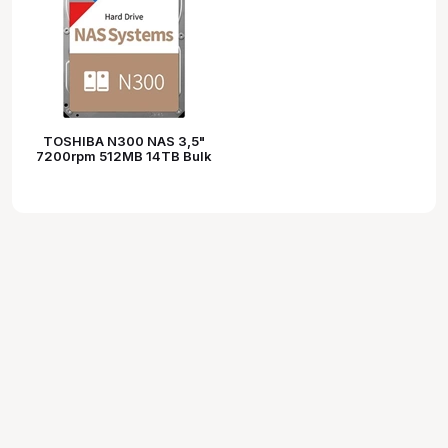
TOSHIBA N300 NAS 3,5"
7200rpm 512MB 14TB Bulk