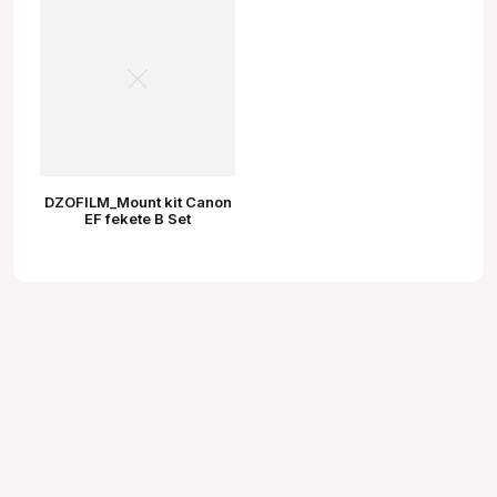
DZOFILM_Mount kit Canon
EF fekete B Set