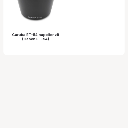
Caruba ET-54 napellenző
(Canon ET-54)