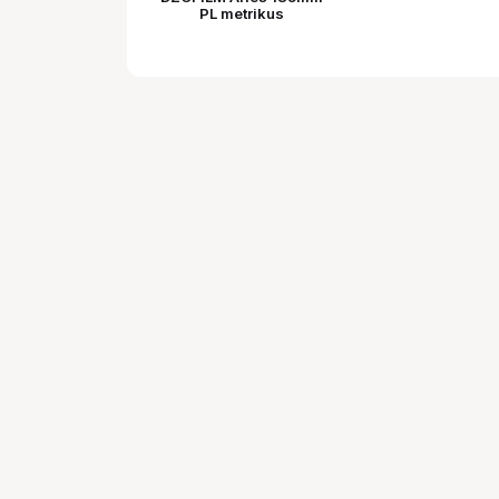
PL metrikus