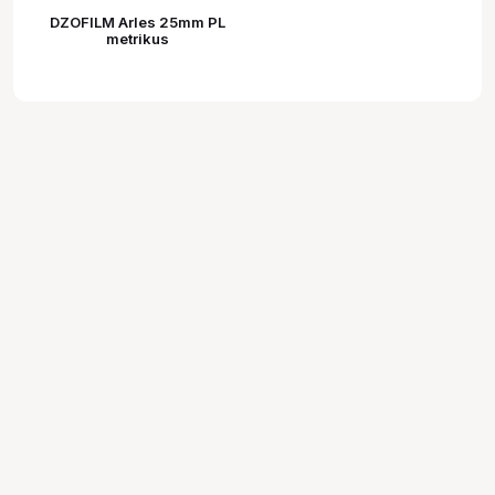
DZOFILM Arles 25mm PL
metrikus