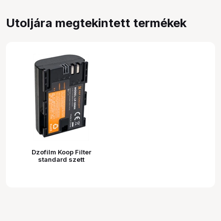
Utoljára megtekintett termékek
Dzofilm Koop Filter
standard szett