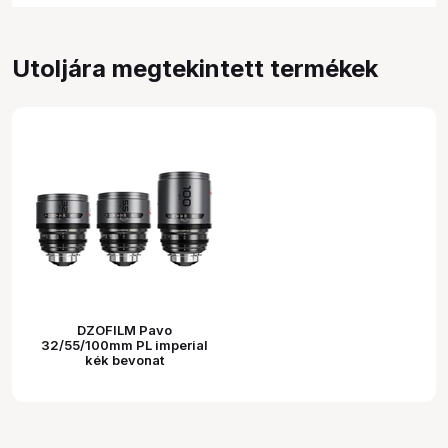
Utoljára megtekintett termékek
DZOFILM Pavo
32/55/100mm PL imperial
kék bevonat