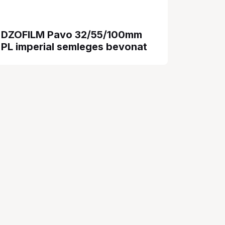
DZOFILM Pavo 32/55/100mm
PL imperial semleges bevonat