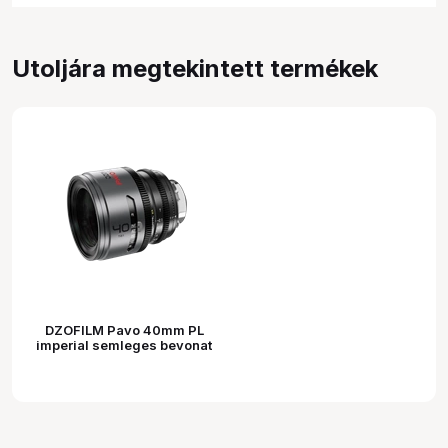
Utoljára megtekintett termékek
DZOFILM Pavo 40mm PL
imperial semleges bevonat