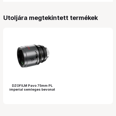
Utoljára megtekintett termékek
DZOFILM Pavo 75mm PL
imperial semleges bevonat