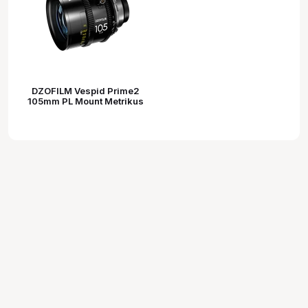
DZOFILM Vespid Prime2
105mm PL Mount Metrikus