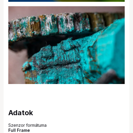
Adatok
Szenzor formátuma
Full Frame