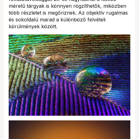
méretű tárgyak is könnyen rögzíthetők, miközben
több részletet is megőriznek. Az objektív rugalmas
és sokoldalú marad a különböző felvételi
körülmények között.