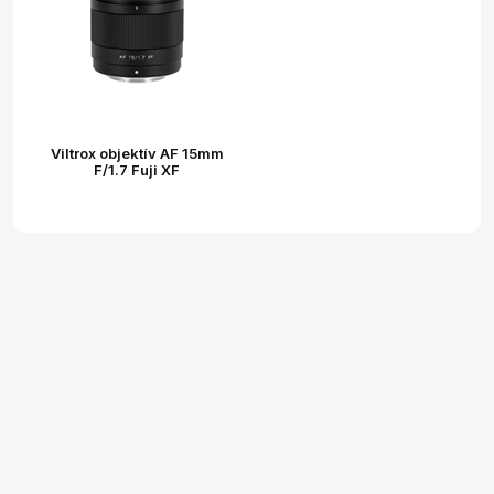
Viltrox objektív AF 15mm
F/1.7 Fuji XF