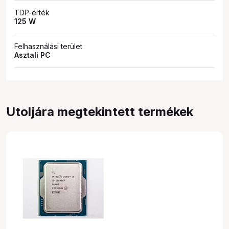
TDP-érték
125 W
Felhasználási terület
Asztali PC
Utoljára megtekintett termékek