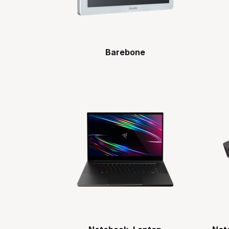
Barebone