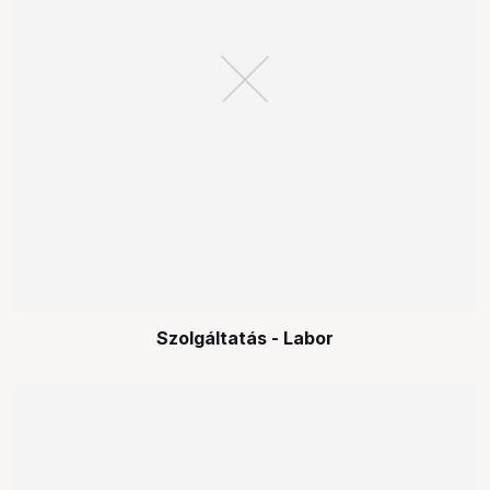
Szolgáltatás - Labor