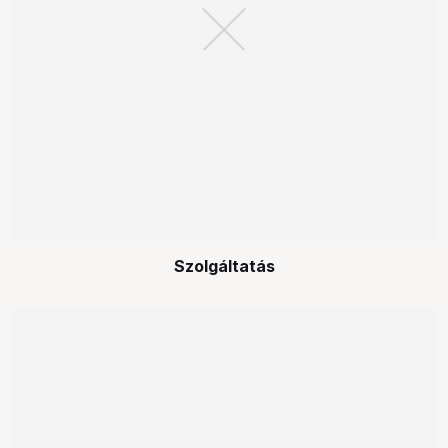
Szolgáltatás