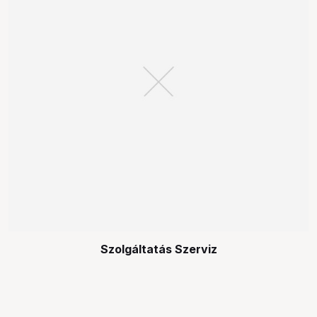
Szolgáltatás Szerviz