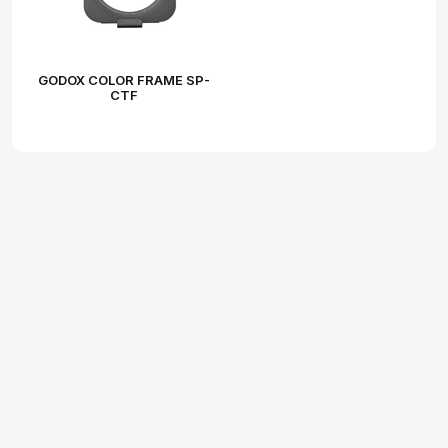
GODOX COLOR FRAME SP-
CTF