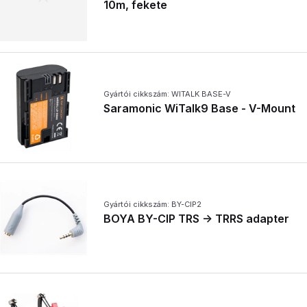
10m, fekete
Gyártói cikkszám: WITALK BASE-V
Saramonic WiTalk9 Base - V-Mount
Gyártói cikkszám: BY-CIP2
BOYA BY-CIP TRS -> TRRS adapter